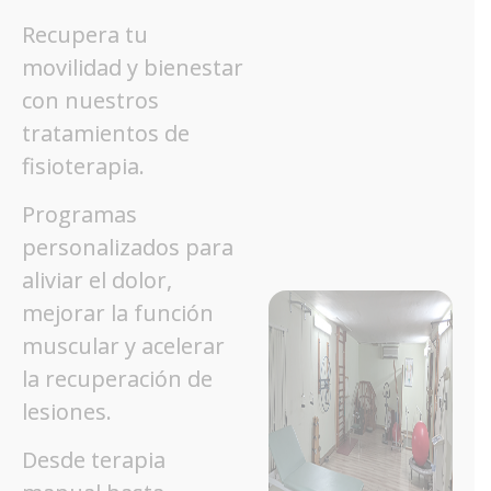
Recupera tu
movilidad y bienestar
con nuestros
tratamientos de
fisioterapia.
Programas
personalizados para
aliviar el dolor,
mejorar la función
muscular y acelerar
la recuperación de
lesiones.
Desde terapia