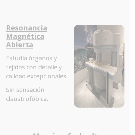
Resonancia
Magnética
Abierta
Estudia órganos y
tejidos con detalle y
calidad excepcionales.
Sin sensación
claustrofóbica.