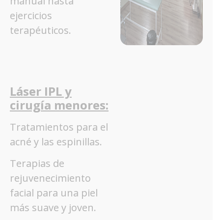
manual hasta
ejercicios
terapéuticos.
Láser IPL y
cirugía menores:
Tratamientos para el
acné y las espinillas.
Terapias de
rejuvenecimiento
facial para una piel
más suave y joven.