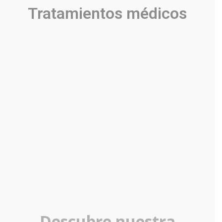
Tratamientos médicos
Descubre nuestra