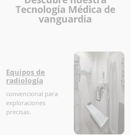
Tecnología Médica de
vanguardia
Equipos de
radiología
convencional para
exploraciones
precisas.