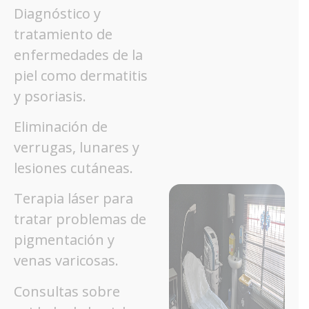
Diagnóstico y
tratamiento de
enfermedades de la
piel como dermatitis
y psoriasis.
Eliminación de
verrugas, lunares y
lesiones cutáneas.
Terapia láser para
tratar problemas de
pigmentación y
venas varicosas.
Consultas sobre