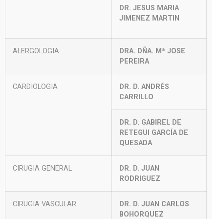
DR. JESUS MARIA
JIMENEZ MARTIN
ALERGOLOGIA.
DRA. DÑA. Mª JOSE
PEREIRA
CARDIOLOGIA
DR. D. ANDRÉS
CARRILLO
DR. D. GABIREL DE
RETEGUI GARCÍA DE
QUESADA
CIRUGIA GENERAL
DR. D. JUAN
RODRIGUEZ
CIRUGIA VASCULAR
DR. D. JUAN CARLOS
BOHORQUEZ