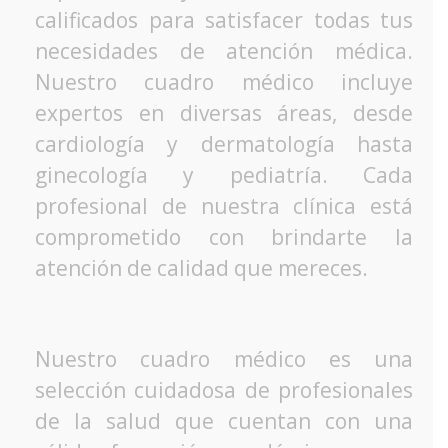
calificados para satisfacer todas tus
necesidades de atención médica.
Nuestro cuadro médico incluye
expertos en diversas áreas, desde
cardiología y dermatología hasta
ginecología y pediatría. Cada
profesional de nuestra clínica está
comprometido con brindarte la
atención de calidad que mereces.
Nuestro cuadro médico es una
selección cuidadosa de profesionales
de la salud que cuentan con una