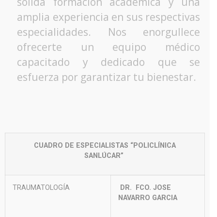
sólida formación académica y una
amplia experiencia en sus respectivas
especialidades. Nos enorgullece
ofrecerte un equipo médico
capacitado y dedicado que se
esfuerza por garantizar tu bienestar.
CUADRO DE ESPECIALISTAS “POLICLÍNICA
SANLÚCAR”
TRAUMATOLOGÍA
DR. FCO. JOSE
NAVARRO GARCIA