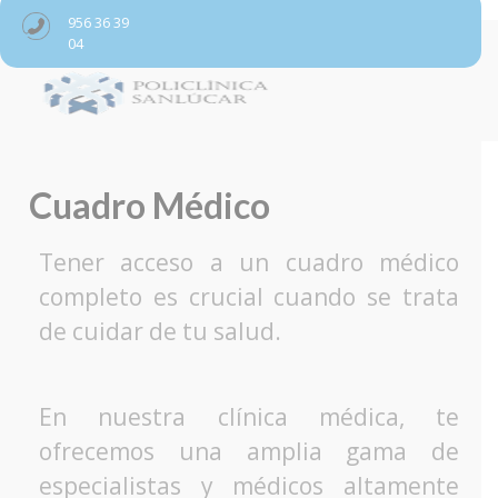
956 36 39
04
Cuadro Médico
Tener acceso a un cuadro médico
completo es crucial cuando se trata
de cuidar de tu salud.
En nuestra clínica médica, te
ofrecemos una amplia gama de
especialistas y médicos altamente